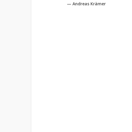
— Andreas Krämer