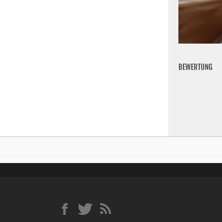
BEWERTUNG