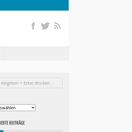
IEBTE BEITRÄGE