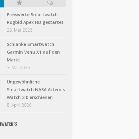
Preiswerte Smartwatch
Rogbid Apex HD gestartet
28. Mai 2026
Schlanke Smartwatch
Garmin Venu X1 auf den
Markt
5. Mai 2026
Ungewöhnliche
Smartwatch NASA Artemis
Watch 2.0 erschienen
8. April 2026
RTWATCHES