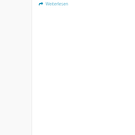
Weiterlesen