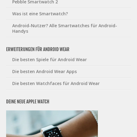
Pebble Smartwatch 2
Was ist eine Smartwatch?
Android-Nutzer? Alle Smartwatches für Android-
Handys
ERWEITERUNGEN FÜR ANDROID WEAR
Die besten Spiele für Android Wear
Die besten Android Wear Apps
Die besten Watchfaces für Android Wear
DEINE NEUE APPLE WATCH