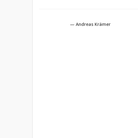
— Andreas Krämer