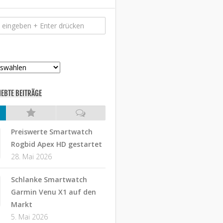
IEBTE BEITRÄGE
Preiswerte Smartwatch
Rogbid Apex HD gestartet
28. Mai 2026
Schlanke Smartwatch
Garmin Venu X1 auf den
Markt
5. Mai 2026