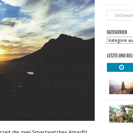
KATEGORIEN
Kategorien
LETZTE UND BEL
erzeit die zwei Smartwatches Amazfit