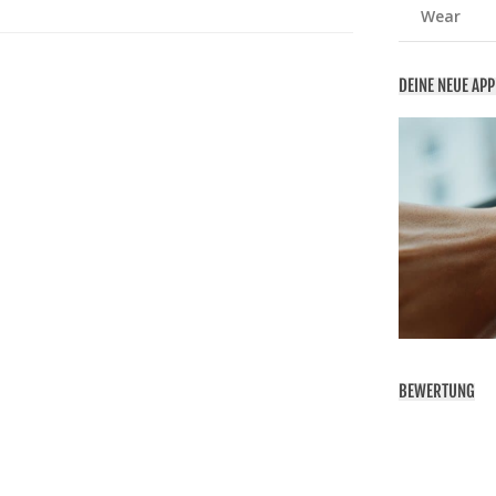
Wear
DEINE NEUE AP
BEWERTUNG