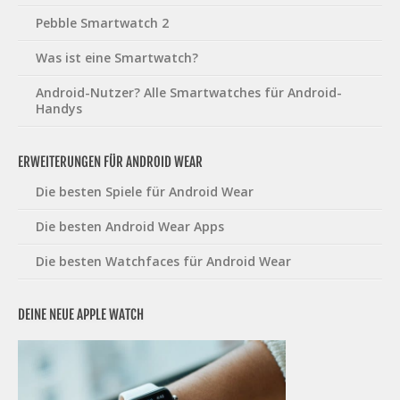
Pebble Smartwatch 2
Was ist eine Smartwatch?
Android-Nutzer? Alle Smartwatches für Android-
Handys
ERWEITERUNGEN FÜR ANDROID WEAR
Die besten Spiele für Android Wear
Die besten Android Wear Apps
Die besten Watchfaces für Android Wear
DEINE NEUE APPLE WATCH