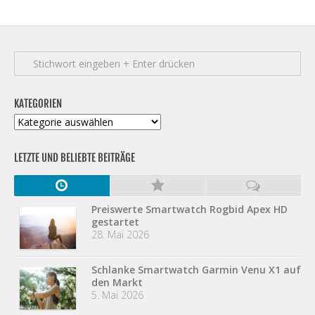
KATEGORIEN
Kategorien
LETZTE UND BELIEBTE BEITRÄGE
Preiswerte Smartwatch Rogbid Apex HD
gestartet
28. Mai 2026
Schlanke Smartwatch Garmin Venu X1 auf
den Markt
5. Mai 2026