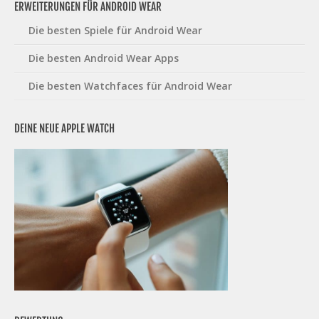
ERWEITERUNGEN FÜR ANDROID WEAR
Die besten Spiele für Android Wear
Die besten Android Wear Apps
Die besten Watchfaces für Android Wear
DEINE NEUE APPLE WATCH