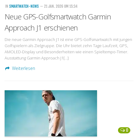
IN
SMARTWATCH-NEWS
— 21 JAN. 2026 UM 15:34
Neue GPS-Golfsmartwatch Garmin
Approach J1 erschienen
Die neue Garmin Approach J1 ist eine GPS-Golfsmartwatch mit jungen
Golfspielern als Zielgruppe. Die Uhr bietet zehn Tage Laufzeit, GPS,
AMOLED-Display und Besonderheiten wie einen Spieltempo-Timer.
Ausstattung Garmin Approach J1[…]
Weiterlesen
0