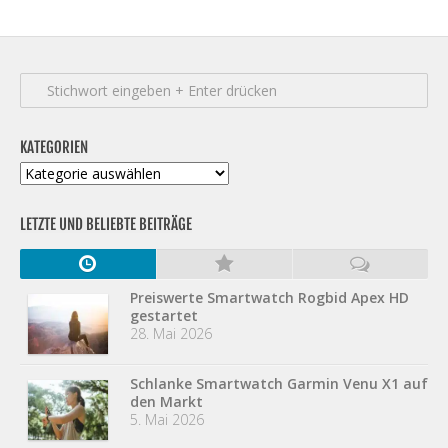
KATEGORIEN
Kategorien
LETZTE UND BELIEBTE BEITRÄGE
Preiswerte Smartwatch Rogbid Apex HD
gestartet
28. Mai 2026
Schlanke Smartwatch Garmin Venu X1 auf
den Markt
5. Mai 2026