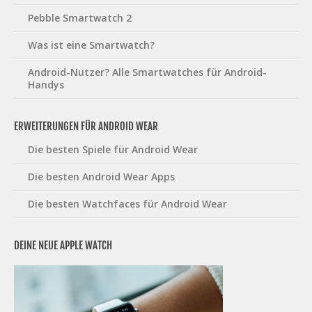
Pebble Smartwatch 2
Was ist eine Smartwatch?
Android-Nutzer? Alle Smartwatches für Android-
Handys
ERWEITERUNGEN FÜR ANDROID WEAR
Die besten Spiele für Android Wear
Die besten Android Wear Apps
Die besten Watchfaces für Android Wear
DEINE NEUE APPLE WATCH