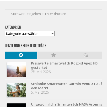
KATEGORIEN
Kategorien
LETZTE UND BELIEBTE BEITRÄGE
Preiswerte Smartwatch Rogbid Apex HD
gestartet
28. Mai 2026
Schlanke Smartwatch Garmin Venu X1 auf
den Markt
5. Mai 2026
Ungewöhnliche Smartwatch NASA Artemis