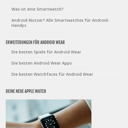
Was ist eine Smartwatch?
Android-Nutzer? Alle Smartwatches für Android-
Handys
ERWEITERUNGEN FÜR ANDROID WEAR
Die besten Spiele für Android Wear
Die besten Android Wear Apps
Die besten Watchfaces für Android Wear
DEINE NEUE APPLE WATCH