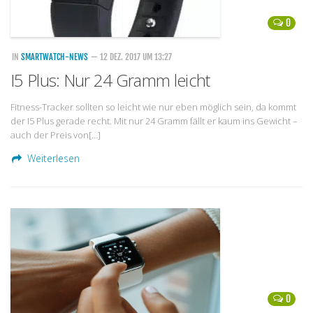
0
IN
SMARTWATCH-NEWS
— 12 DEZ. 2017 UM 13:27
I5 Plus: Nur 24 Gramm leicht
Fitness-Tracker sollten so leicht wie nur eben möglich sein, da kommt
der I5 Plus gerade recht. Mit nur 24 Gramm fällt er kaum ins Gewicht –
auch der Preis von[…]
Weiterlesen
0