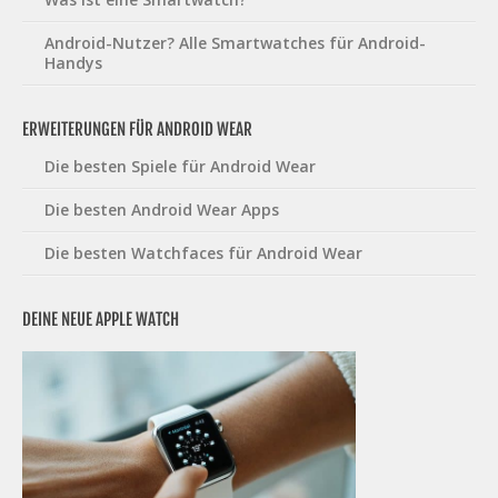
Android-Nutzer? Alle Smartwatches für Android-
Handys
ERWEITERUNGEN FÜR ANDROID WEAR
Die besten Spiele für Android Wear
Die besten Android Wear Apps
Die besten Watchfaces für Android Wear
DEINE NEUE APPLE WATCH