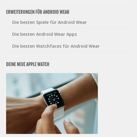
ERWEITERUNGEN FÜR ANDROID WEAR
Die besten Spiele für Android Wear
Die besten Android Wear Apps
Die besten Watchfaces für Android Wear
DEINE NEUE APPLE WATCH