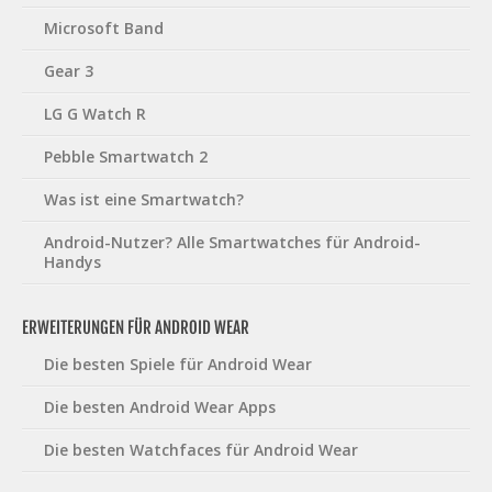
Microsoft Band
Gear 3
LG G Watch R
Pebble Smartwatch 2
Was ist eine Smartwatch?
Android-Nutzer? Alle Smartwatches für Android-
Handys
ERWEITERUNGEN FÜR ANDROID WEAR
Die besten Spiele für Android Wear
Die besten Android Wear Apps
Die besten Watchfaces für Android Wear