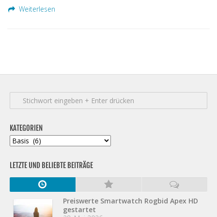
Weiterlesen
KATEGORIEN
Kategorien
LETZTE UND BELIEBTE BEITRÄGE
Preiswerte Smartwatch Rogbid Apex HD
gestartet