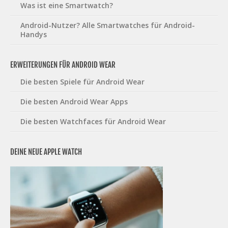
Was ist eine Smartwatch?
Android-Nutzer? Alle Smartwatches für Android-
Handys
ERWEITERUNGEN FÜR ANDROID WEAR
Die besten Spiele für Android Wear
Die besten Android Wear Apps
Die besten Watchfaces für Android Wear
DEINE NEUE APPLE WATCH