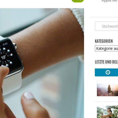
Apple ver
KATEGORIEN
Kategorien
LETZTE UND BEL