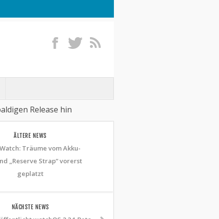
aldigen Release hin
ÄLTERE NEWS
 Watch: Träume vom Akku-
d „Reserve Strap“ vorerst
geplatzt
NÄCHSTE NEWS