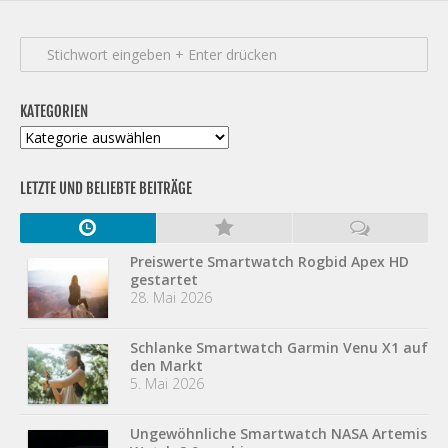
KATEGORIEN
Kategorien
LETZTE UND BELIEBTE BEITRÄGE
Preiswerte Smartwatch Rogbid Apex HD
gestartet
28. Mai 2026
Schlanke Smartwatch Garmin Venu X1 auf
den Markt
5. Mai 2026
Ungewöhnliche Smartwatch NASA Artemis