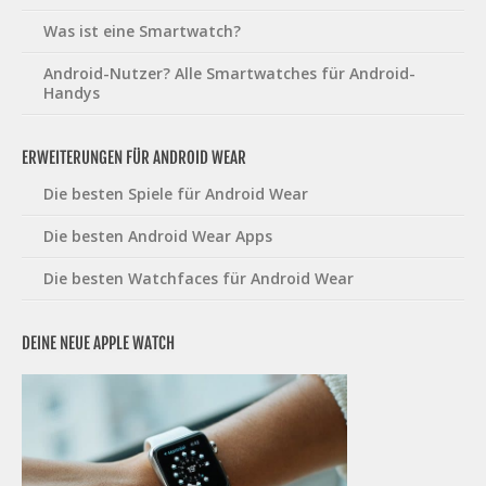
Was ist eine Smartwatch?
Android-Nutzer? Alle Smartwatches für Android-
Handys
ERWEITERUNGEN FÜR ANDROID WEAR
Die besten Spiele für Android Wear
Die besten Android Wear Apps
Die besten Watchfaces für Android Wear
DEINE NEUE APPLE WATCH