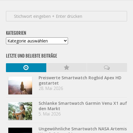
KATEGORIEN
Kategorien
LETZTE UND BELIEBTE BEITRÄGE
Preiswerte Smartwatch Rogbid Apex HD
gestartet
28. Mai 2026
Schlanke Smartwatch Garmin Venu X1 auf
den Markt
5. Mai 2026
Ungewöhnliche Smartwatch NASA Artemis