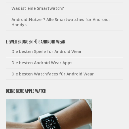
Was ist eine Smartwatch?
Android-Nutzer? Alle Smartwatches für Android-
Handys
ERWEITERUNGEN FÜR ANDROID WEAR
Die besten Spiele für Android Wear
Die besten Android Wear Apps
Die besten Watchfaces für Android Wear
DEINE NEUE APPLE WATCH