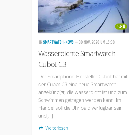
0
IN
SMARTWATCH-NEWS
— 30 NOV. 2020 UM 15:38
Wasserdichte Smartwatch
Cubot C3
Der Smartphone-Hersteller Cubot hat mit
der Cubot C3 eine neue Smartwatch
angekündigt, die wasserdicht ist und zum
Schwimmen getragen werden kann. Im
Handel soll die Uhr bald verfügbar sein
und[…]
Weiterlesen