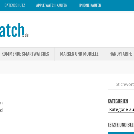
DATENSCHUTZ
APPLE WATCH KAUFEN
IPHONE KAUFEN
KOMMENDE SMARTWATCHES
MARKEN UND MODELLE
HANDYTARIFE
KATEGORIEN
m
Kategorien
ed
LETZTE UND BEL