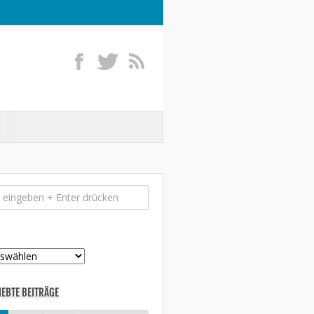
IEBTE BEITRÄGE