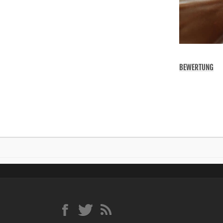
BEWERTUNG