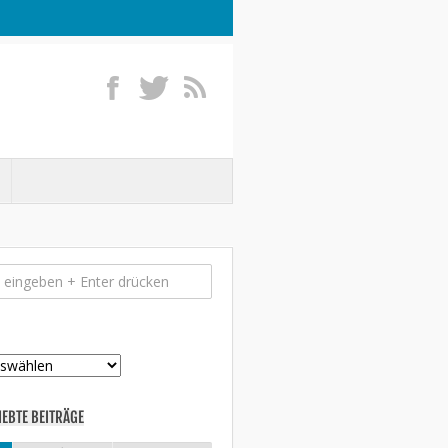
IEBTE BEITRÄGE