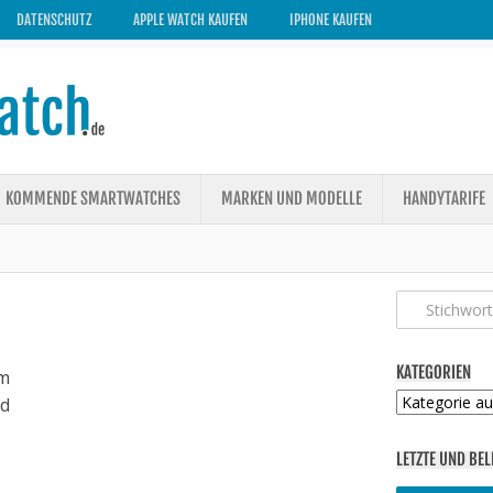
DATENSCHUTZ
APPLE WATCH KAUFEN
IPHONE KAUFEN
KOMMENDE SMARTWATCHES
MARKEN UND MODELLE
HANDYTARIFE
KATEGORIEN
m
Kategorien
ed
LETZTE UND BEL