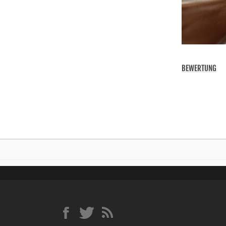
BEWERTUNG