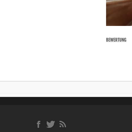
BEWERTUNG