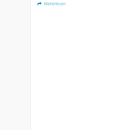
Weiterlesen