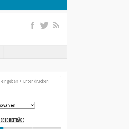
IEBTE BEITRÄGE