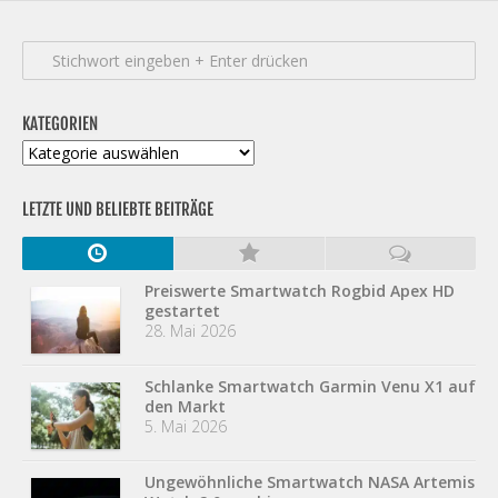
KATEGORIEN
Kategorien
LETZTE UND BELIEBTE BEITRÄGE
Preiswerte Smartwatch Rogbid Apex HD
gestartet
28. Mai 2026
Schlanke Smartwatch Garmin Venu X1 auf
den Markt
5. Mai 2026
Ungewöhnliche Smartwatch NASA Artemis