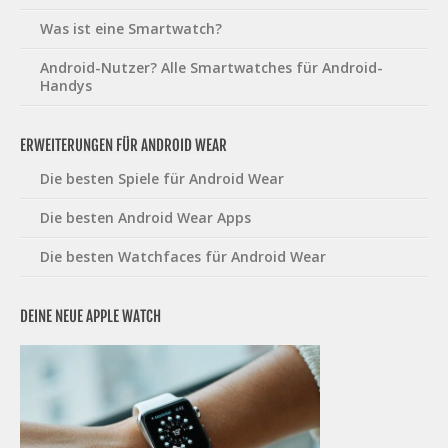
Was ist eine Smartwatch?
Android-Nutzer? Alle Smartwatches für Android-
Handys
ERWEITERUNGEN FÜR ANDROID WEAR
Die besten Spiele für Android Wear
Die besten Android Wear Apps
Die besten Watchfaces für Android Wear
DEINE NEUE APPLE WATCH