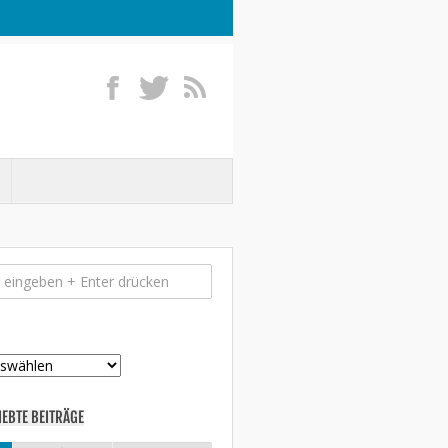
IEBTE BEITRÄGE