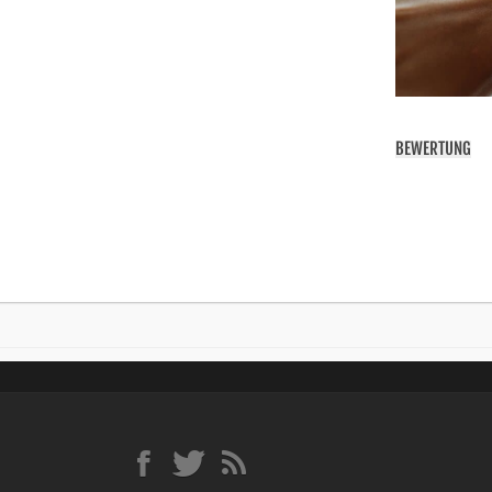
BEWERTUNG