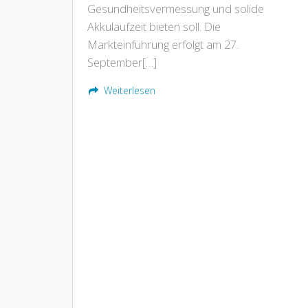
Gesundheitsvermessung und solide
Akkulaufzeit bieten soll. Die
Markteinführung erfolgt am 27.
September[…]
Weiterlesen