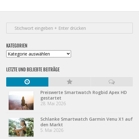
KATEGORIEN
Kategorien
LETZTE UND BELIEBTE BEITRÄGE
Preiswerte Smartwatch Rogbid Apex HD
gestartet
28. Mai 2026
Schlanke Smartwatch Garmin Venu X1 auf
den Markt
5. Mai 2026