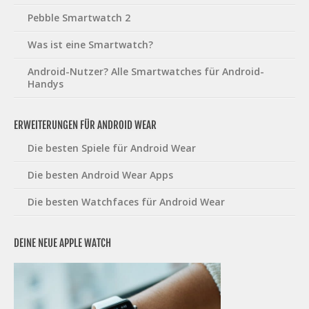
Pebble Smartwatch 2
Was ist eine Smartwatch?
Android-Nutzer? Alle Smartwatches für Android-
Handys
ERWEITERUNGEN FÜR ANDROID WEAR
Die besten Spiele für Android Wear
Die besten Android Wear Apps
Die besten Watchfaces für Android Wear
DEINE NEUE APPLE WATCH