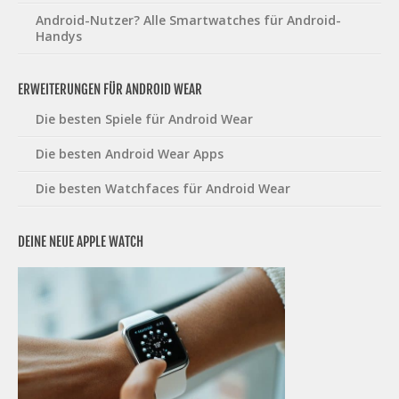
Android-Nutzer? Alle Smartwatches für Android-
Handys
ERWEITERUNGEN FÜR ANDROID WEAR
Die besten Spiele für Android Wear
Die besten Android Wear Apps
Die besten Watchfaces für Android Wear
DEINE NEUE APPLE WATCH