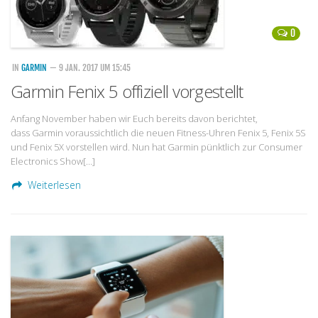
0
IN
GARMIN
— 9 JAN. 2017 UM 15:45
Garmin Fenix 5 offiziell vorgestellt
Anfang November haben wir Euch bereits davon berichtet,
dass Garmin voraussichtlich die neuen Fitness-Uhren Fenix ​​5, Fenix ​​5S
und Fenix ​​5X vorstellen wird. Nun hat Garmin pünktlich zur Consumer
Electronics Show[…]
Weiterlesen