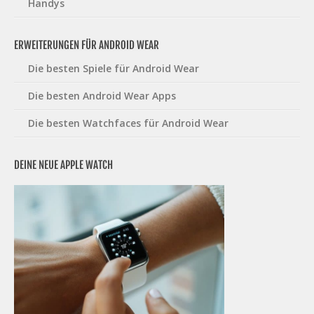
Handys
ERWEITERUNGEN FÜR ANDROID WEAR
Die besten Spiele für Android Wear
Die besten Android Wear Apps
Die besten Watchfaces für Android Wear
DEINE NEUE APPLE WATCH