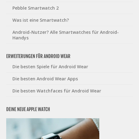
Pebble Smartwatch 2
Was ist eine Smartwatch?
Android-Nutzer? Alle Smartwatches für Android-
Handys
ERWEITERUNGEN FÜR ANDROID WEAR
Die besten Spiele für Android Wear
Die besten Android Wear Apps
Die besten Watchfaces für Android Wear
DEINE NEUE APPLE WATCH