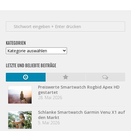
KATEGORIEN
Kategorien
LETZTE UND BELIEBTE BEITRÄGE
Preiswerte Smartwatch Rogbid Apex HD
gestartet
28. Mai 2026
Schlanke Smartwatch Garmin Venu X1 auf
den Markt
5. Mai 2026