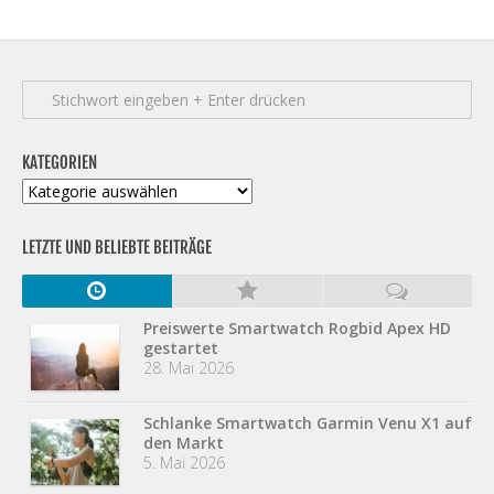
KATEGORIEN
Kategorien
LETZTE UND BELIEBTE BEITRÄGE
Preiswerte Smartwatch Rogbid Apex HD
gestartet
28. Mai 2026
Schlanke Smartwatch Garmin Venu X1 auf
den Markt
5. Mai 2026