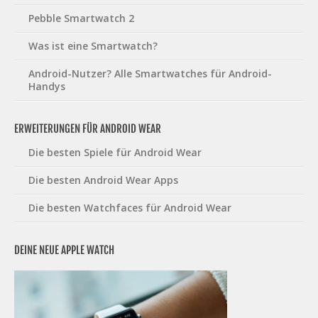
Pebble Smartwatch 2
Was ist eine Smartwatch?
Android-Nutzer? Alle Smartwatches für Android-
Handys
ERWEITERUNGEN FÜR ANDROID WEAR
Die besten Spiele für Android Wear
Die besten Android Wear Apps
Die besten Watchfaces für Android Wear
DEINE NEUE APPLE WATCH