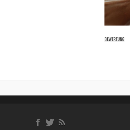
BEWERTUNG