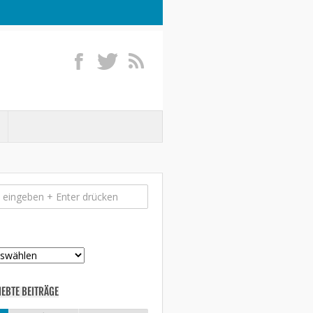
IEBTE BEITRÄGE