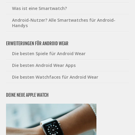
Was ist eine Smartwatch?
Android-Nutzer? Alle Smartwatches für Android-
Handys
ERWEITERUNGEN FÜR ANDROID WEAR
Die besten Spiele für Android Wear
Die besten Android Wear Apps
Die besten Watchfaces für Android Wear
DEINE NEUE APPLE WATCH