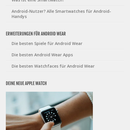
Android-Nutzer? Alle Smartwatches für Android-
Handys
ERWEITERUNGEN FÜR ANDROID WEAR
Die besten Spiele für Android Wear
Die besten Android Wear Apps
Die besten Watchfaces für Android Wear
DEINE NEUE APPLE WATCH