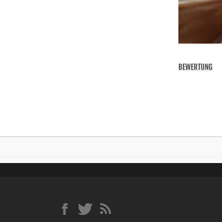
BEWERTUNG