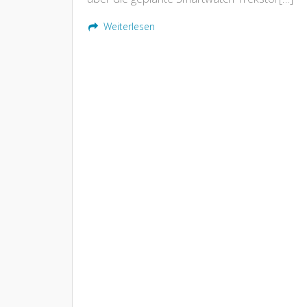
Weiterlesen