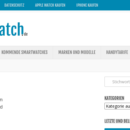
DATENSCHUTZ
APPLE WATCH KAUFEN
IPHONE KAUFEN
KOMMENDE SMARTWATCHES
MARKEN UND MODELLE
HANDYTARIFE
KATEGORIEN
m
Kategorien
ed
LETZTE UND BEL