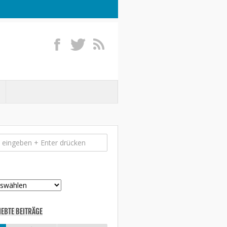
IEBTE BEITRÄGE