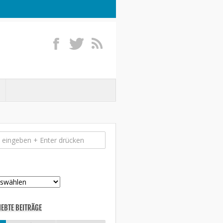
IEBTE BEITRÄGE