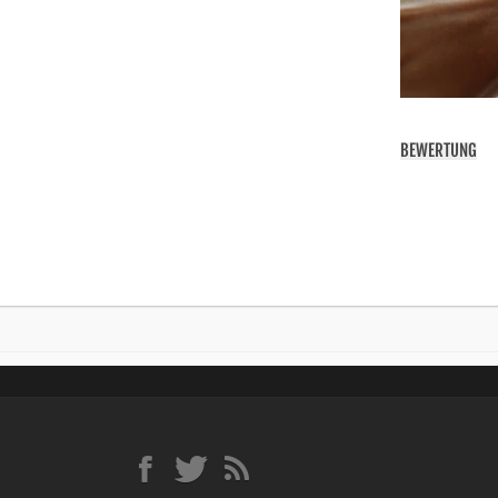
BEWERTUNG