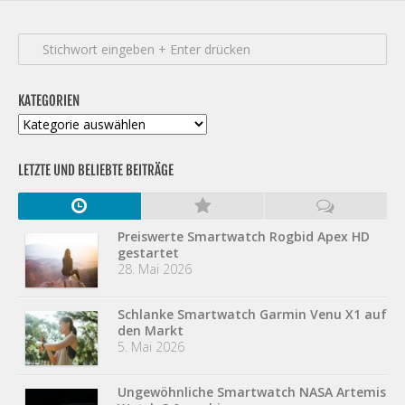
KATEGORIEN
Kategorien
LETZTE UND BELIEBTE BEITRÄGE
Preiswerte Smartwatch Rogbid Apex HD
gestartet
28. Mai 2026
Schlanke Smartwatch Garmin Venu X1 auf
den Markt
5. Mai 2026
Ungewöhnliche Smartwatch NASA Artemis