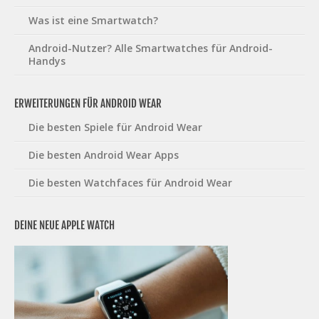
Was ist eine Smartwatch?
Android-Nutzer? Alle Smartwatches für Android-
Handys
ERWEITERUNGEN FÜR ANDROID WEAR
Die besten Spiele für Android Wear
Die besten Android Wear Apps
Die besten Watchfaces für Android Wear
DEINE NEUE APPLE WATCH