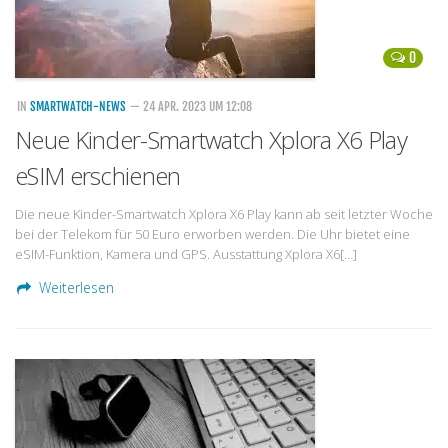
0
IN
SMARTWATCH-NEWS
— 24 APR. 2023 UM 12:08
Neue Kinder-Smartwatch Xplora X6 Play
eSIM erschienen
Die neue Kinder-Smartwatch Xplora X6 Play kann ab seit letzter Woche
bei der Telekom für 50 Euro erworben werden. Die Uhr bietet eine
eSIM-Funktion, Kamera und GPS. Ausstattung Xplora X6[…]
Weiterlesen