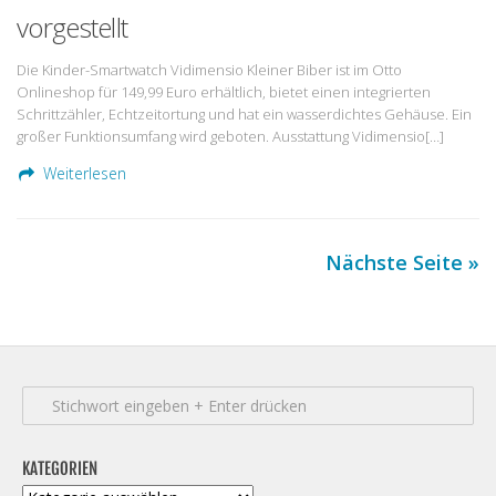
vorgestellt
Die Kinder-Smartwatch Vidimensio Kleiner Biber ist im Otto
Onlineshop für 149,99 Euro erhältlich, bietet einen integrierten
Schrittzähler, Echtzeitortung und hat ein wasserdichtes Gehäuse. Ein
großer Funktionsumfang wird geboten. Ausstattung Vidimensio[…]
Weiterlesen
Nächste Seite »
KATEGORIEN
Kategorien