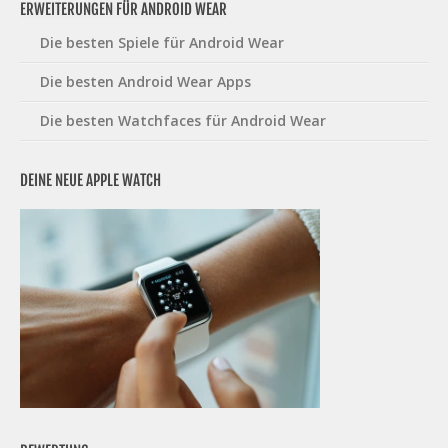
ERWEITERUNGEN FÜR ANDROID WEAR
Die besten Spiele für Android Wear
Die besten Android Wear Apps
Die besten Watchfaces für Android Wear
DEINE NEUE APPLE WATCH