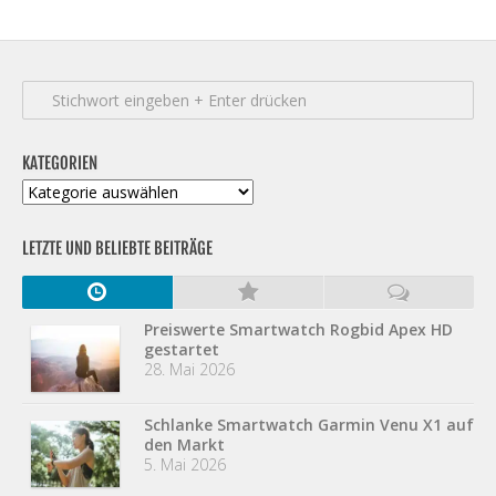
KATEGORIEN
Kategorien
LETZTE UND BELIEBTE BEITRÄGE
Preiswerte Smartwatch Rogbid Apex HD
gestartet
28. Mai 2026
Schlanke Smartwatch Garmin Venu X1 auf
den Markt
5. Mai 2026