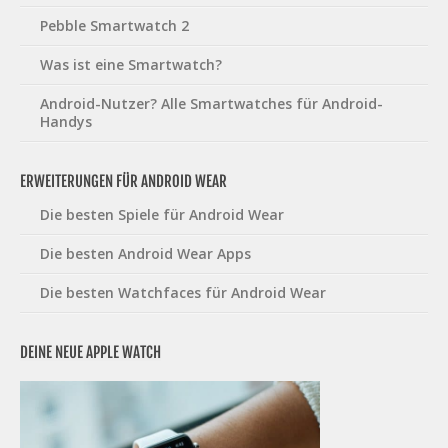
Pebble Smartwatch 2
Was ist eine Smartwatch?
Android-Nutzer? Alle Smartwatches für Android-
Handys
ERWEITERUNGEN FÜR ANDROID WEAR
Die besten Spiele für Android Wear
Die besten Android Wear Apps
Die besten Watchfaces für Android Wear
DEINE NEUE APPLE WATCH