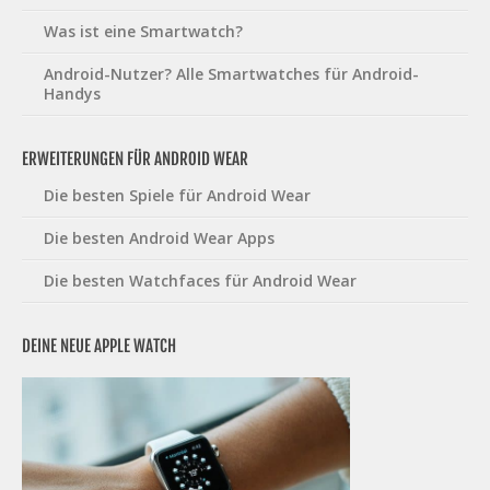
Was ist eine Smartwatch?
Android-Nutzer? Alle Smartwatches für Android-
Handys
ERWEITERUNGEN FÜR ANDROID WEAR
Die besten Spiele für Android Wear
Die besten Android Wear Apps
Die besten Watchfaces für Android Wear
DEINE NEUE APPLE WATCH