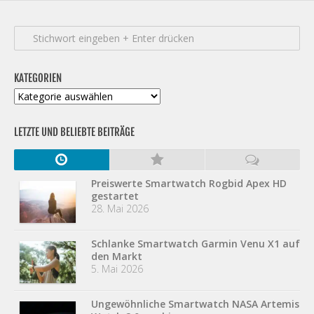
KATEGORIEN
Kategorien
LETZTE UND BELIEBTE BEITRÄGE
Preiswerte Smartwatch Rogbid Apex HD
gestartet
28. Mai 2026
Schlanke Smartwatch Garmin Venu X1 auf
den Markt
5. Mai 2026
Ungewöhnliche Smartwatch NASA Artemis