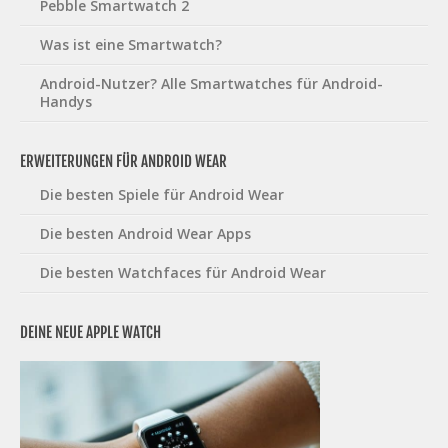
Pebble Smartwatch 2
Was ist eine Smartwatch?
Android-Nutzer? Alle Smartwatches für Android-
Handys
ERWEITERUNGEN FÜR ANDROID WEAR
Die besten Spiele für Android Wear
Die besten Android Wear Apps
Die besten Watchfaces für Android Wear
DEINE NEUE APPLE WATCH