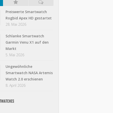
Preiswerte Smartwatch
Rogbid Apex HD gestartet
28. Mai 2026
Schlanke Smartwatch
Garmin Venu X1 auf den
Markt
5. Mai 2026
Ungewöhnliche
Smartwatch NASA Artemis
Watch 2.0 erschienen
8. April 2026
RTWATCHES