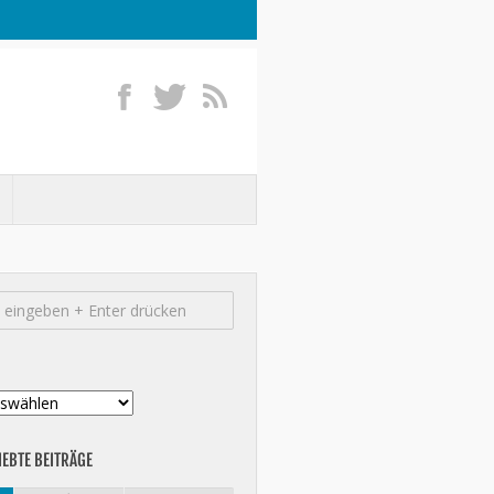
IEBTE BEITRÄGE