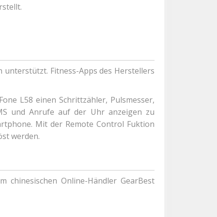
stellt.
 unterstützt. Fitness-Apps des Herstellers
one L58 einen Schrittzähler, Pulsmesser,
SMS und Anrufe auf der Uhr anzeigen zu
rtphone. Mit der Remote Control Fuktion
st werden.
m chinesischen Online-Händler GearBest