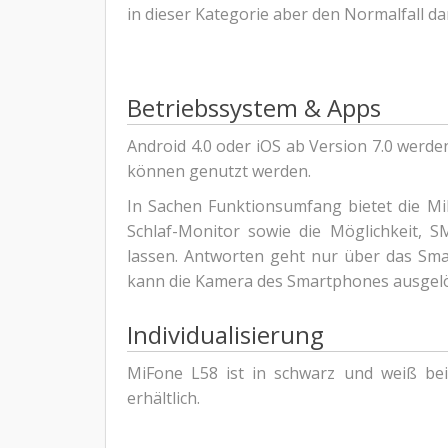
in dieser Kategorie aber den Normalfall dar
Betriebssystem & Apps
Android 4.0 oder iOS ab Version 7.0 werden
können genutzt werden.
In Sachen Funktionsumfang bietet die MiF
Schlaf-Monitor sowie die Möglichkeit, 
lassen. Antworten geht nur über das Sma
kann die Kamera des Smartphones ausgelö
Individualisierung
MiFone L58 ist in schwarz und weiß bei
erhältlich.