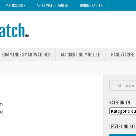
DATENSCHUTZ
APPLE WATCH KAUFEN
IPHONE KAUFEN
KOMMENDE SMARTWATCHES
MARKEN UND MODELLE
HANDYTARIFE
KATEGORIEN
m
Kategorien
ed
LETZTE UND BEL