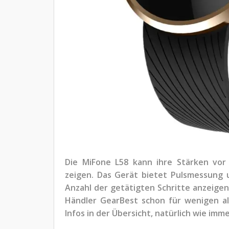
Die MiFone L58 kann ihre Stärken vor
zeigen. Das Gerät bietet Pulsmessung 
Anzahl der getätigten Schritte anzeigen.
Händler GearBest schon für wenigen als
Infos in der Übersicht, natürlich wie imm