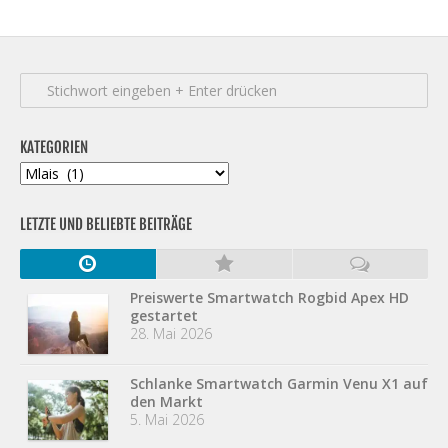
KATEGORIEN
Kategorien
LETZTE UND BELIEBTE BEITRÄGE
Preiswerte Smartwatch Rogbid Apex HD
gestartet
28. Mai 2026
Schlanke Smartwatch Garmin Venu X1 auf
den Markt
5. Mai 2026