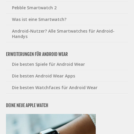
Pebble Smartwatch 2
Was ist eine Smartwatch?
Android-Nutzer? Alle Smartwatches für Android-
Handys
ERWEITERUNGEN FÜR ANDROID WEAR
Die besten Spiele für Android Wear
Die besten Android Wear Apps
Die besten Watchfaces für Android Wear
DEINE NEUE APPLE WATCH