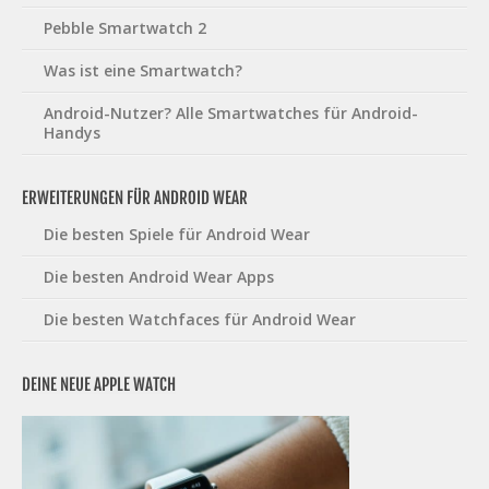
Pebble Smartwatch 2
Was ist eine Smartwatch?
Android-Nutzer? Alle Smartwatches für Android-
Handys
ERWEITERUNGEN FÜR ANDROID WEAR
Die besten Spiele für Android Wear
Die besten Android Wear Apps
Die besten Watchfaces für Android Wear
DEINE NEUE APPLE WATCH