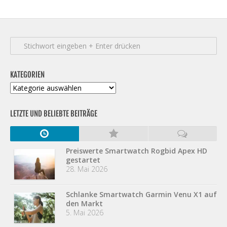
KATEGORIEN
Kategorien
LETZTE UND BELIEBTE BEITRÄGE
Preiswerte Smartwatch Rogbid Apex HD
gestartet
28. Mai 2026
Schlanke Smartwatch Garmin Venu X1 auf
den Markt
5. Mai 2026