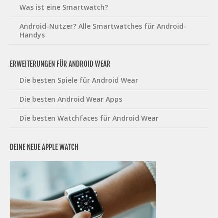
Was ist eine Smartwatch?
Android-Nutzer? Alle Smartwatches für Android-
Handys
ERWEITERUNGEN FÜR ANDROID WEAR
Die besten Spiele für Android Wear
Die besten Android Wear Apps
Die besten Watchfaces für Android Wear
DEINE NEUE APPLE WATCH