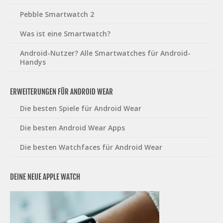
Pebble Smartwatch 2
Was ist eine Smartwatch?
Android-Nutzer? Alle Smartwatches für Android-
Handys
ERWEITERUNGEN FÜR ANDROID WEAR
Die besten Spiele für Android Wear
Die besten Android Wear Apps
Die besten Watchfaces für Android Wear
DEINE NEUE APPLE WATCH