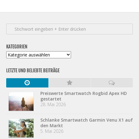
KATEGORIEN
Kategorien
LETZTE UND BELIEBTE BEITRÄGE
Preiswerte Smartwatch Rogbid Apex HD
gestartet
28. Mai 2026
Schlanke Smartwatch Garmin Venu X1 auf
den Markt
5. Mai 2026