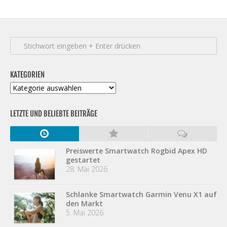
KATEGORIEN
Kategorien
LETZTE UND BELIEBTE BEITRÄGE
Preiswerte Smartwatch Rogbid Apex HD
gestartet
28. Mai 2026
Schlanke Smartwatch Garmin Venu X1 auf
den Markt
5. Mai 2026