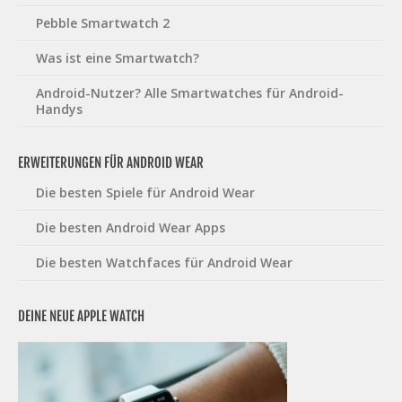
Pebble Smartwatch 2
Was ist eine Smartwatch?
Android-Nutzer? Alle Smartwatches für Android-
Handys
ERWEITERUNGEN FÜR ANDROID WEAR
Die besten Spiele für Android Wear
Die besten Android Wear Apps
Die besten Watchfaces für Android Wear
DEINE NEUE APPLE WATCH