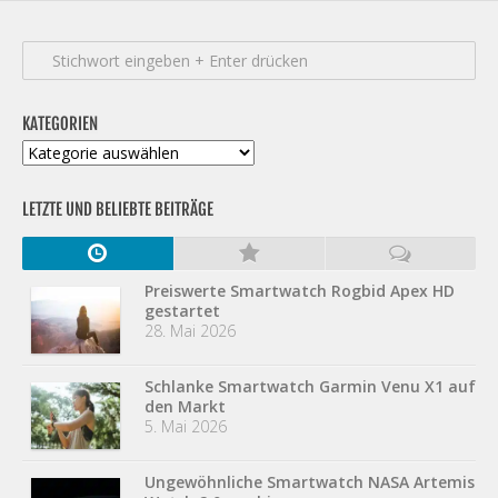
KATEGORIEN
Kategorien
LETZTE UND BELIEBTE BEITRÄGE
Preiswerte Smartwatch Rogbid Apex HD
gestartet
28. Mai 2026
Schlanke Smartwatch Garmin Venu X1 auf
den Markt
5. Mai 2026
Ungewöhnliche Smartwatch NASA Artemis