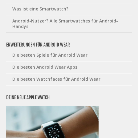
Was ist eine Smartwatch?
Android-Nutzer? Alle Smartwatches für Android-
Handys
ERWEITERUNGEN FÜR ANDROID WEAR
Die besten Spiele für Android Wear
Die besten Android Wear Apps
Die besten Watchfaces für Android Wear
DEINE NEUE APPLE WATCH