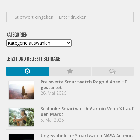
KATEGORIEN
Kategorien
LETZTE UND BELIEBTE BEITRÄGE
Preiswerte Smartwatch Rogbid Apex HD
gestartet
28. Mai 2026
Schlanke Smartwatch Garmin Venu X1 auf
den Markt
5. Mai 2026
Ungewöhnliche Smartwatch NASA Artemis