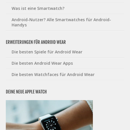
Was ist eine Smartwatch?
Android-Nutzer? Alle Smartwatches für Android-
Handys
ERWEITERUNGEN FÜR ANDROID WEAR
Die besten Spiele für Android Wear
Die besten Android Wear Apps
Die besten Watchfaces für Android Wear
DEINE NEUE APPLE WATCH