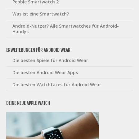
Pebble Smartwatch 2
Was ist eine Smartwatch?
Android-Nutzer? Alle Smartwatches für Android-
Handys
ERWEITERUNGEN FÜR ANDROID WEAR
Die besten Spiele für Android Wear
Die besten Android Wear Apps
Die besten Watchfaces für Android Wear
DEINE NEUE APPLE WATCH