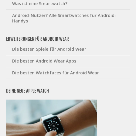
Was ist eine Smartwatch?
Android-Nutzer? Alle Smartwatches für Android-
Handys
ERWEITERUNGEN FÜR ANDROID WEAR
Die besten Spiele für Android Wear
Die besten Android Wear Apps
Die besten Watchfaces für Android Wear
DEINE NEUE APPLE WATCH