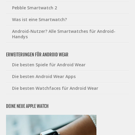
Pebble Smartwatch 2
Was ist eine Smartwatch?
Android-Nutzer? Alle Smartwatches für Android-
Handys
ERWEITERUNGEN FÜR ANDROID WEAR
Die besten Spiele für Android Wear
Die besten Android Wear Apps
Die besten Watchfaces für Android Wear
DEINE NEUE APPLE WATCH