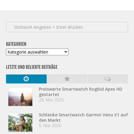
KATEGORIEN
Kategorien
LETZTE UND BELIEBTE BEITRÄGE
Preiswerte Smartwatch Rogbid Apex HD
gestartet
28. Mai 2026
Schlanke Smartwatch Garmin Venu X1 auf
den Markt
5. Mai 2026