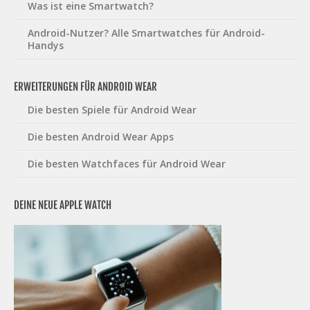
Was ist eine Smartwatch?
Android-Nutzer? Alle Smartwatches für Android-
Handys
ERWEITERUNGEN FÜR ANDROID WEAR
Die besten Spiele für Android Wear
Die besten Android Wear Apps
Die besten Watchfaces für Android Wear
DEINE NEUE APPLE WATCH