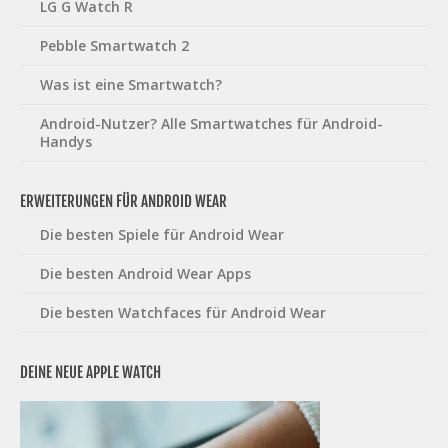
LG G Watch R
Pebble Smartwatch 2
Was ist eine Smartwatch?
Android-Nutzer? Alle Smartwatches für Android-
Handys
ERWEITERUNGEN FÜR ANDROID WEAR
Die besten Spiele für Android Wear
Die besten Android Wear Apps
Die besten Watchfaces für Android Wear
DEINE NEUE APPLE WATCH