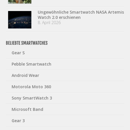
Ungewöhnliche Smartwatch NASA Artemis
Watch 2.0 erschienen
8. April 2026
BELIEBTE SMARTWATCHES
Gear S
Pebble Smartwatch
Android Wear
Motorola Moto 360
Sony SmartWatch 3
Microsoft Band
Gear 3