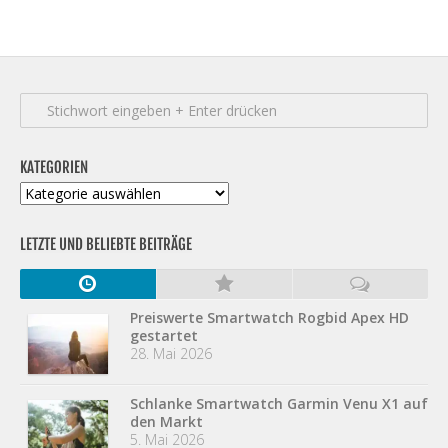
KATEGORIEN
Kategorien
LETZTE UND BELIEBTE BEITRÄGE
Preiswerte Smartwatch Rogbid Apex HD
gestartet
28. Mai 2026
Schlanke Smartwatch Garmin Venu X1 auf
den Markt
5. Mai 2026