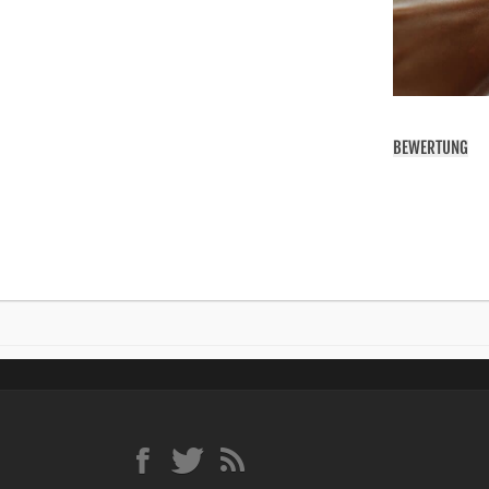
BEWERTUNG