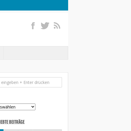
IEBTE BEITRÄGE