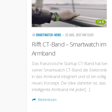
0
IN
SMARTWATCH-NEWS
— 23 AUG. 2017 UM 11:03
Rifft CT-Band – Smartwatch im
Armband
Das französische Startup CT-Band hat bei
seiner Smartwatch CT-Band die Elektronik
in das Armband integriert und ist ein völlig
neues Konzept. Die Idee dahinter ist, das
intelligente Armband mit jeder[…]
Weiterlesen