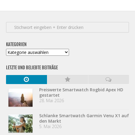
KATEGORIEN
Kategorien
LETZTE UND BELIEBTE BEITRÄGE
Preiswerte Smartwatch Rogbid Apex HD
gestartet
28. Mai 2026
Schlanke Smartwatch Garmin Venu X1 auf
den Markt
5. Mai 2026