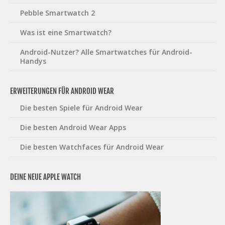
Pebble Smartwatch 2
Was ist eine Smartwatch?
Android-Nutzer? Alle Smartwatches für Android-
Handys
ERWEITERUNGEN FÜR ANDROID WEAR
Die besten Spiele für Android Wear
Die besten Android Wear Apps
Die besten Watchfaces für Android Wear
DEINE NEUE APPLE WATCH